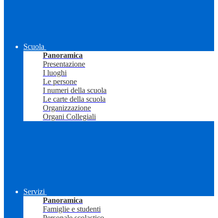
Scuola
Panoramica
Presentazione
I luoghi
Le persone
I numeri della scuola
Le carte della scuola
Organizzazione
Organi Collegiali
Servizi
Panoramica
Famiglie e studenti
Personale scolastico