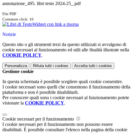
annotazione_495. libri testo 2024-25_.pdf
File PDF
Contatore click: 16
Widget con link a risorsa
Notizie
Questo sito o gli strumenti terzi da questo utilizzati si avvalgono di
cookie necessari al funzionamento ed utili alle finalità illustrate nella
COOKIE POLICY
.
Personalizza
Rifiuta tutti
i cookies
Accetta tutti
i cookies
Gestione cookie
In questa schermata è possibile scegliere quali cookie consentire.
I cookie necessari sono quelli che consentono il funzionamento della
piattaforma e non è possibile disabilitarli.
Per conoscere quali sono i cookie necessari al funzionamento potete
visionare la
COOKIE POLICY
.
Cookie necessari per il funzionamento
I cookie necessari per il funzionamento non possono essere
disabilitati. È possibile consultare l'elenco nella pagina della cookie