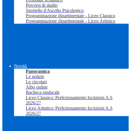
Percorsi di studio
Sportello d'Ascolto Psicologico
Programmazione dipartimentale - Liceo Classico
Programmazione dipartimentale - Liceo Artistico
Novità
Panoramica
Le notizie
Le circolari
Albo online
Bacheca sindacale
Liceo Classico: Perfezionamento Iscrizioni A.S
2026/27
Liceo Artisitco: Perfezionamento Iscrizioni A.S
2026/27