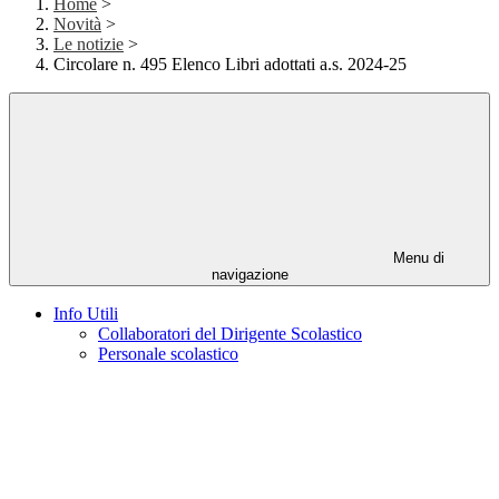
Home
>
Novità
>
Le notizie
>
Circolare n. 495 Elenco Libri adottati a.s. 2024-25
Menu di
navigazione
Info Utili
Collaboratori del Dirigente Scolastico
Personale scolastico