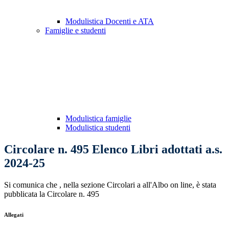
Modulistica Docenti e ATA
Famiglie e studenti
Modulistica famiglie
Modulistica studenti
Circolare n. 495 Elenco Libri adottati a.s.
2024-25
Si comunica che , nella sezione Circolari a all'Albo on line, è stata
pubblicata la Circolare n. 495
Allegati