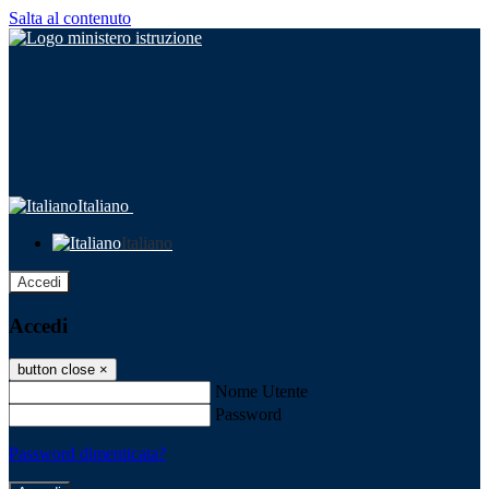
Salta al contenuto
Italiano
Italiano
Accedi
Accedi
button close
×
Nome Utente
Password
Password dimenticata?