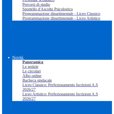
Percorsi di studio
Sportello d'Ascolto Psicologico
Programmazione dipartimentale - Liceo Classico
Programmazione dipartimentale - Liceo Artistico
Novità
Panoramica
Le notizie
Le circolari
Albo online
Bacheca sindacale
Liceo Classico: Perfezionamento Iscrizioni A.S
2026/27
Liceo Artisitco: Perfezionamento Iscrizioni A.S
2026/27