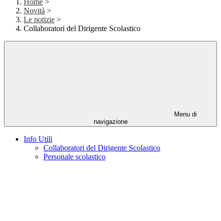
Home
>
Novità
>
Le notizie
>
Collaboratori del Dirigente Scolastico
Menu di
navigazione
Info Utili
Collaboratori del Dirigente Scolastico
Personale scolastico