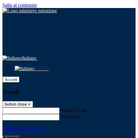
Salta al contenuto
Italiano
Italiano
Accedi
Accedi
button close
×
Nome Utente
Password
Password dimenticata?