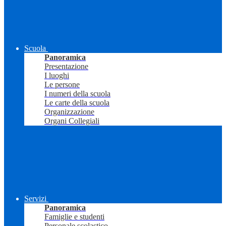
Scuola
Panoramica
Presentazione
I luoghi
Le persone
I numeri della scuola
Le carte della scuola
Organizzazione
Organi Collegiali
Servizi
Panoramica
Famiglie e studenti
Personale scolastico