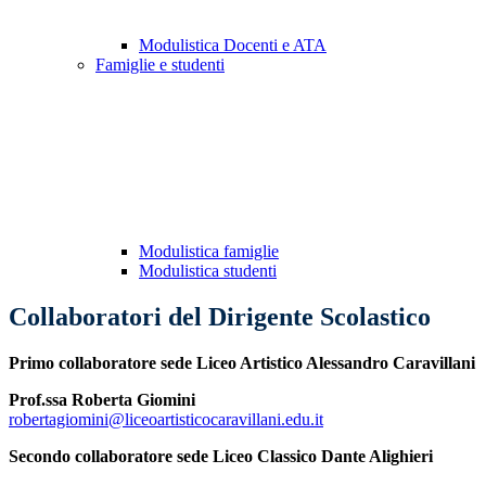
Modulistica Docenti e ATA
Famiglie e studenti
Modulistica famiglie
Modulistica studenti
Collaboratori del Dirigente Scolastico
Primo collaboratore sede Liceo Artistico Alessandro Caravillani
Prof.ssa Roberta Giomini
robertagiomini@liceoartisticocaravillani.edu.it
Secondo collaboratore sede Liceo Classico Dante Alighieri