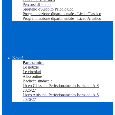
Percorsi di studio
Sportello d'Ascolto Psicologico
Programmazione dipartimentale - Liceo Classico
Programmazione dipartimentale - Liceo Artistico
Novità
Panoramica
Le notizie
Le circolari
Albo online
Bacheca sindacale
Liceo Classico: Perfezionamento Iscrizioni A.S
2026/27
Liceo Artisitco: Perfezionamento Iscrizioni A.S
2026/27