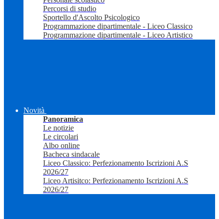
Percorsi di studio
Sportello d'Ascolto Psicologico
Programmazione dipartimentale - Liceo Classico
Programmazione dipartimentale - Liceo Artistico
Novità
Panoramica
Le notizie
Le circolari
Albo online
Bacheca sindacale
Liceo Classico: Perfezionamento Iscrizioni A.S
2026/27
Liceo Artisitco: Perfezionamento Iscrizioni A.S
2026/27