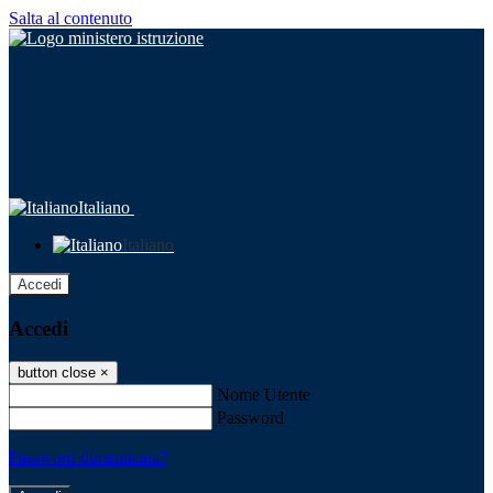
Salta al contenuto
Italiano
Italiano
Accedi
Accedi
button close
×
Nome Utente
Password
Password dimenticata?