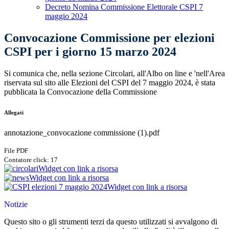
Decreto Nomina Commissione Elettorale CSPI 7
maggio 2024
Convocazione Commissione per elezioni
CSPI per i giorno 15 marzo 2024
Si comunica che, nella sezione Circolari, all'Albo on line e 'nell'Area
riservata sul sito alle Elezioni del CSPI del 7 maggio 2024, è stata
pubblicata la Convocazione della Commissione
Allegati
annotazione_convocazione commissione (1).pdf
File PDF
Contatore click: 17
Widget con link a risorsa
Widget con link a risorsa
Widget con link a risorsa
Notizie
Questo sito o gli strumenti terzi da questo utilizzati si avvalgono di