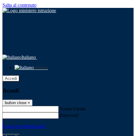
Salta al contenuto
Italiano
Italiano
Accedi
Accedi
button close
×
Nome Utente
Password
Password dimenticata?