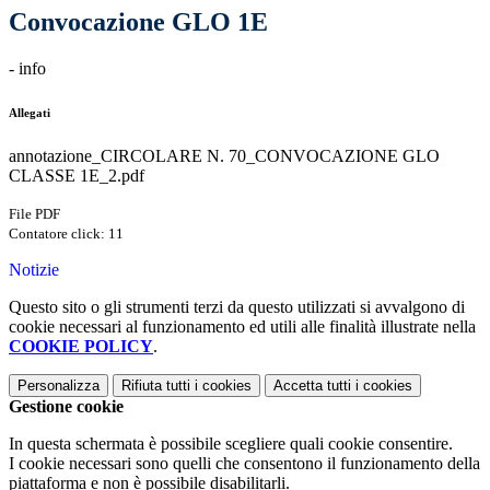
Convocazione GLO 1E
- info
Allegati
annotazione_CIRCOLARE N. 70_CONVOCAZIONE GLO
CLASSE 1E_2.pdf
File PDF
Contatore click: 11
Notizie
Questo sito o gli strumenti terzi da questo utilizzati si avvalgono di
cookie necessari al funzionamento ed utili alle finalità illustrate nella
COOKIE POLICY
.
Personalizza
Rifiuta tutti
i cookies
Accetta tutti
i cookies
Gestione cookie
In questa schermata è possibile scegliere quali cookie consentire.
I cookie necessari sono quelli che consentono il funzionamento della
piattaforma e non è possibile disabilitarli.