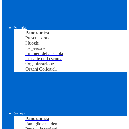
Scuola
Panoramica
Presentazione
I luoghi
Le persone
I numeri della scuola
Le carte della scuola
Organizzazione
Organi Collegiali
Servizi
Panoramica
Famiglie e studenti
Personale scolastico