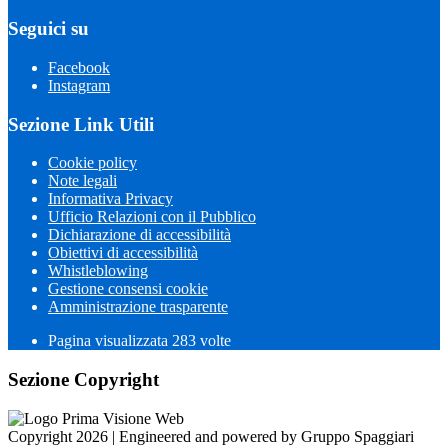
Seguici su
Facebook
Instagram
Sezione Link Utili
Cookie policy
Note legali
Informativa Privacy
Ufficio Relazioni con il Pubblico
Dichiarazione di accessibilità
Obiettivi di accessibilità
Whistleblowing
Gestione consensi cookie
Amministrazione trasparente
Pagina visualizzata
283
volte
Sezione Copyright
Copyright 2026 | Engineered and powered by Gruppo Spaggiari