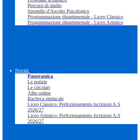
Percorsi di studio
Sportello d'Ascolto Psicologico
Programmazione dipartimentale - Liceo Classico
Programmazione dipartimentale - Liceo Artistico
Novità
Panoramica
Le notizie
Le circolari
Albo online
Bacheca sindacale
Liceo Classico: Perfezionamento Iscrizioni A.S
2026/27
Liceo Artisitco: Perfezionamento Iscrizioni A.S
2026/27