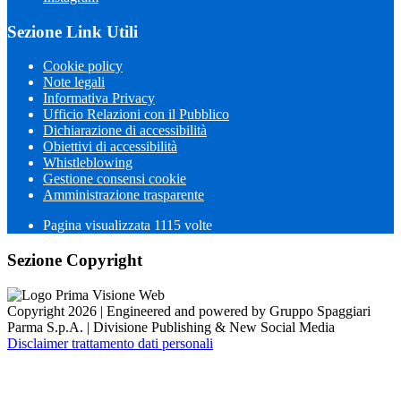
Sezione Link Utili
Cookie policy
Note legali
Informativa Privacy
Ufficio Relazioni con il Pubblico
Dichiarazione di accessibilità
Obiettivi di accessibilità
Whistleblowing
Gestione consensi cookie
Amministrazione trasparente
Pagina visualizzata
1115
volte
Sezione Copyright
Copyright 2026 | Engineered and powered by Gruppo Spaggiari
Parma S.p.A. | Divisione Publishing & New Social Media
Disclaimer trattamento dati personali