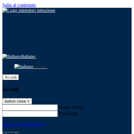
Salta al contenuto
Italiano
Italiano
Accedi
Accedi
button close
×
Nome Utente
Password
Password dimenticata?