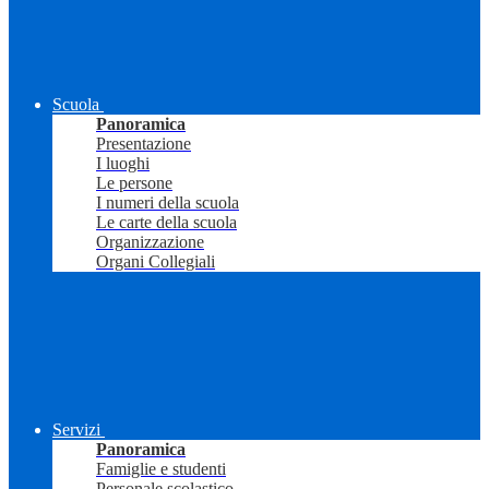
Scuola
Panoramica
Presentazione
I luoghi
Le persone
I numeri della scuola
Le carte della scuola
Organizzazione
Organi Collegiali
Servizi
Panoramica
Famiglie e studenti
Personale scolastico