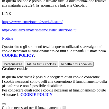
In questa sezione è possibile trovare tutta la documentazione relativa
alla maturità 2023/24, la normativa, i link e le Circolari
LINK :
https://www.istruzione.it/esami-di-stato/
https://visualizzamaterieesame.static.istruzione.it/
Notizie
Questo sito o gli strumenti terzi da questo utilizzati si avvalgono di
cookie necessari al funzionamento ed utili alle finalità illustrate nella
COOKIE POLICY
.
Personalizza
Rifiuta tutti
i cookies
Accetta tutti
i cookies
Gestione cookie
In questa schermata è possibile scegliere quali cookie consentire.
I cookie necessari sono quelli che consentono il funzionamento della
piattaforma e non è possibile disabilitarli.
Per conoscere quali sono i cookie necessari al funzionamento potete
visionare la
COOKIE POLICY
.
Cookie necessari per il funzionamento