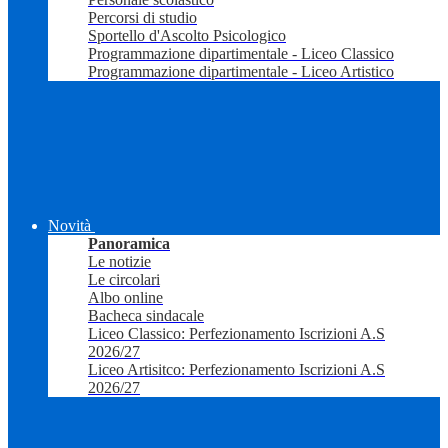
Percorsi di studio
Sportello d'Ascolto Psicologico
Programmazione dipartimentale - Liceo Classico
Programmazione dipartimentale - Liceo Artistico
Novità
Panoramica
Le notizie
Le circolari
Albo online
Bacheca sindacale
Liceo Classico: Perfezionamento Iscrizioni A.S
2026/27
Liceo Artisitco: Perfezionamento Iscrizioni A.S
2026/27