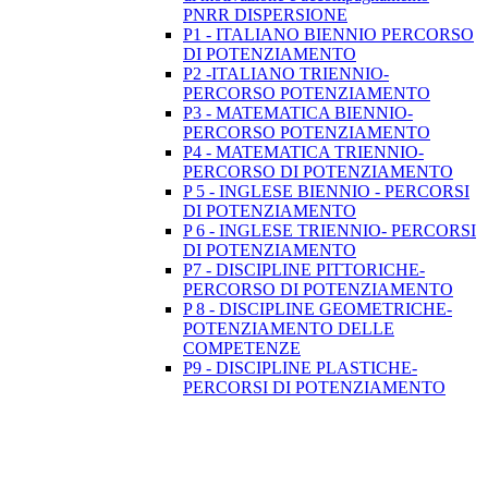
PNRR DISPERSIONE
P1 - ITALIANO BIENNIO PERCORSO
DI POTENZIAMENTO
P2 -ITALIANO TRIENNIO-
PERCORSO POTENZIAMENTO
P3 - MATEMATICA BIENNIO-
PERCORSO POTENZIAMENTO
P4 - MATEMATICA TRIENNIO-
PERCORSO DI POTENZIAMENTO
P 5 - INGLESE BIENNIO - PERCORSI
DI POTENZIAMENTO
P 6 - INGLESE TRIENNIO- PERCORSI
DI POTENZIAMENTO
P7 - DISCIPLINE PITTORICHE-
PERCORSO DI POTENZIAMENTO
P 8 - DISCIPLINE GEOMETRICHE-
POTENZIAMENTO DELLE
COMPETENZE
P9 - DISCIPLINE PLASTICHE-
PERCORSI DI POTENZIAMENTO