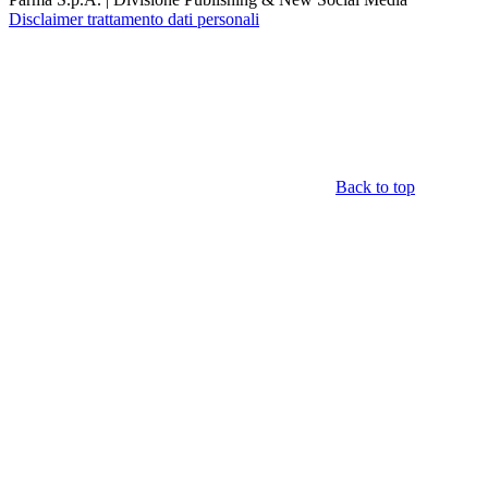
Disclaimer trattamento dati personali
Back to top