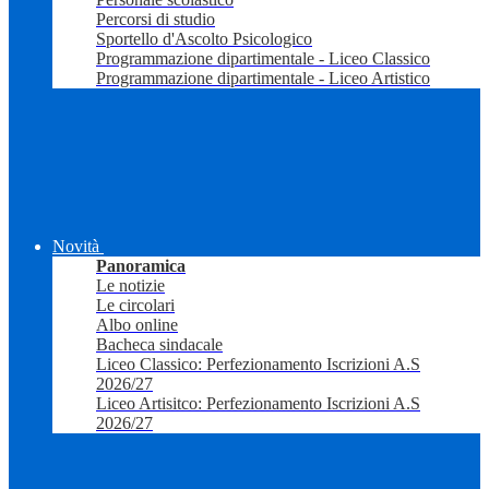
Percorsi di studio
Sportello d'Ascolto Psicologico
Programmazione dipartimentale - Liceo Classico
Programmazione dipartimentale - Liceo Artistico
Novità
Panoramica
Le notizie
Le circolari
Albo online
Bacheca sindacale
Liceo Classico: Perfezionamento Iscrizioni A.S
2026/27
Liceo Artisitco: Perfezionamento Iscrizioni A.S
2026/27