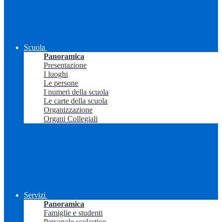
Scuola
Panoramica
Presentazione
I luoghi
Le persone
I numeri della scuola
Le carte della scuola
Organizzazione
Organi Collegiali
Servizi
Panoramica
Famiglie e studenti
Personale scolastico