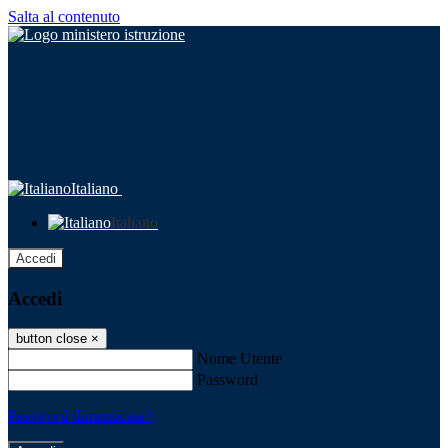
Salta al contenuto
Italiano
Italiano
Accedi
Accedi
button close
×
Nome Utente
Password
Password dimenticata?