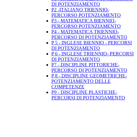
DI POTENZIAMENTO
P2 -ITALIANO TRIENNIO-
PERCORSO POTENZIAMENTO
P3 - MATEMATICA BIENNIO-
PERCORSO POTENZIAMENTO
P4 - MATEMATICA TRIENNIO-
PERCORSO DI POTENZIAMENTO
P 5 - INGLESE BIENNIO - PERCORSI
DI POTENZIAMENTO
P 6 - INGLESE TRIENNIO- PERCORSI
DI POTENZIAMENTO
P7 - DISCIPLINE PITTORICHE-
PERCORSO DI POTENZIAMENTO
P 8 - DISCIPLINE GEOMETRICHE-
POTENZIAMENTO DELLE
COMPETENZE
P9 - DISCIPLINE PLASTICHE-
PERCORSI DI POTENZIAMENTO