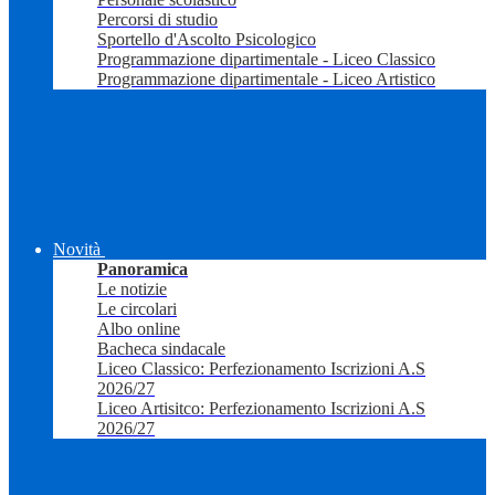
Percorsi di studio
Sportello d'Ascolto Psicologico
Programmazione dipartimentale - Liceo Classico
Programmazione dipartimentale - Liceo Artistico
Novità
Panoramica
Le notizie
Le circolari
Albo online
Bacheca sindacale
Liceo Classico: Perfezionamento Iscrizioni A.S
2026/27
Liceo Artisitco: Perfezionamento Iscrizioni A.S
2026/27