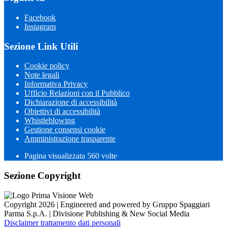
Facebook
Instagram
Sezione Link Utili
Cookie policy
Note legali
Informativa Privacy
Ufficio Relazioni con il Pubblico
Dichiarazione di accessibilità
Obiettivi di accessibilità
Whistleblowing
Gestione consensi cookie
Amministrazione trasparente
Pagina visualizzata
560
volte
Sezione Copyright
Copyright 2026 | Engineered and powered by Gruppo Spaggiari
Parma S.p.A. | Divisione Publishing & New Social Media
Disclaimer trattamento dati personali