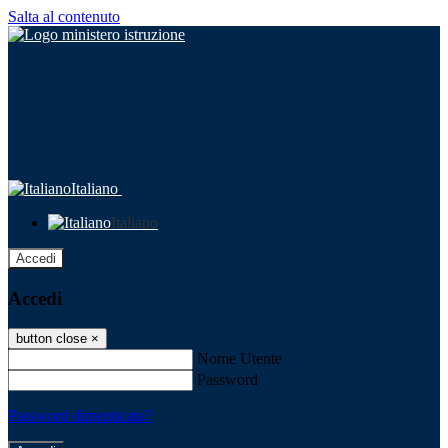
Salta al contenuto
Italiano
Italiano
Accedi
Accedi
button close
×
Nome Utente
Password
Password dimenticata?