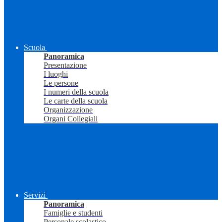
Scuola
Panoramica
Presentazione
I luoghi
Le persone
I numeri della scuola
Le carte della scuola
Organizzazione
Organi Collegiali
Servizi
Panoramica
Famiglie e studenti
Personale scolastico