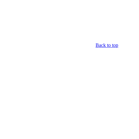
Back to top