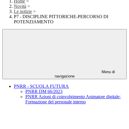
Home
>
Novità
>
Le notizie
>
P7 - DISCIPLINE PITTORICHE-PERCORSO DI
POTENZIAMENTO
Menu di
navigazione
PNRR - SCUOLA FUTURA
PNRR DM 66/2023
PNRR Azioni di coinvolgimento Animatore digitale:
Formazione del personale interno