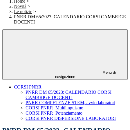
Home
>
Novità
>
Le notizie
>
PNRR DM 65/2023: CALENDARIO CORSI CAMBRIGE
DOCENTI
Menu di
navigazione
CORSI PNRR
PNRR DM 65/2023: CALENDARIO CORSI
CAMBRIGE DOCENTI
PNRR COMPETENZE STEM, avvio laboratori
CORSI PNRR_Multilinguismo
CORSI PNRR_Potenziamento
CORSI PNRR DISPERSIONE LABORATORI