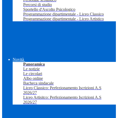
Percorsi di studio
Sportello d'Ascolto Psicologico
Programmazione dipartimentale - Liceo Classico
Programmazione dipartimentale - Liceo Artistico
Novità
Panoramica
Le notizie
Le circolari
Albo online
Bacheca sindacale
Liceo Classico: Perfezionamento Iscrizioni A.S
2026/27
Liceo Artisitco: Perfezionamento Iscrizioni A.S
2026/27