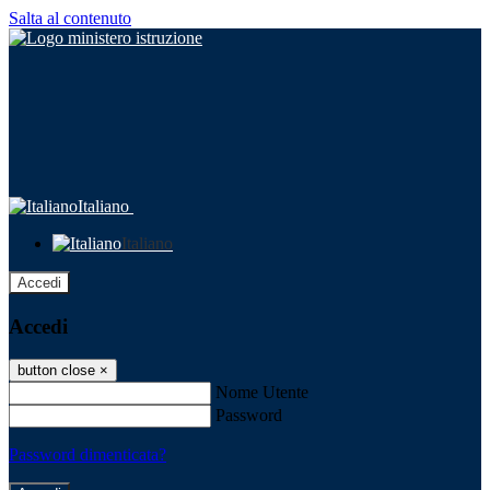
Salta al contenuto
Italiano
Italiano
Accedi
Accedi
button close
×
Nome Utente
Password
Password dimenticata?