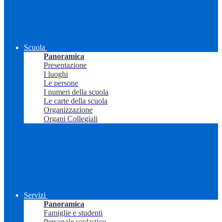
Scuola
Panoramica
Presentazione
I luoghi
Le persone
I numeri della scuola
Le carte della scuola
Organizzazione
Organi Collegiali
Servizi
Panoramica
Famiglie e studenti
Personale scolastico