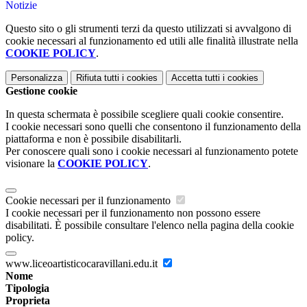
Notizie
Questo sito o gli strumenti terzi da questo utilizzati si avvalgono di
cookie necessari al funzionamento ed utili alle finalità illustrate nella
COOKIE POLICY
.
Personalizza
Rifiuta tutti
i cookies
Accetta tutti
i cookies
Gestione cookie
In questa schermata è possibile scegliere quali cookie consentire.
I cookie necessari sono quelli che consentono il funzionamento della
piattaforma e non è possibile disabilitarli.
Per conoscere quali sono i cookie necessari al funzionamento potete
visionare la
COOKIE POLICY
.
Cookie necessari per il funzionamento
I cookie necessari per il funzionamento non possono essere
disabilitati. È possibile consultare l'elenco nella pagina della cookie
policy.
www.liceoartisticocaravillani.edu.it
Nome
Tipologia
Proprieta