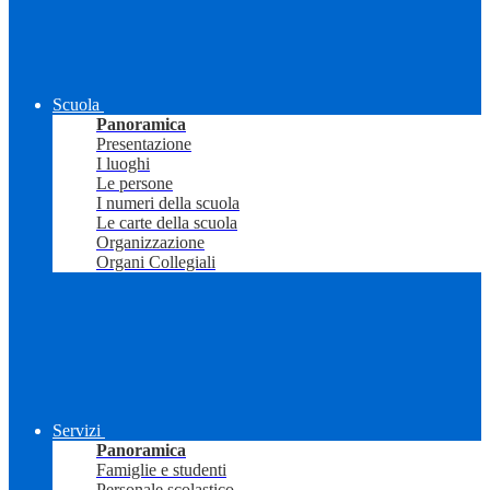
Scuola
Panoramica
Presentazione
I luoghi
Le persone
I numeri della scuola
Le carte della scuola
Organizzazione
Organi Collegiali
Servizi
Panoramica
Famiglie e studenti
Personale scolastico