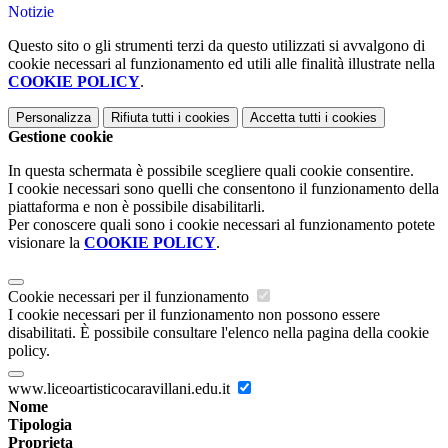
Notizie
Questo sito o gli strumenti terzi da questo utilizzati si avvalgono di
cookie necessari al funzionamento ed utili alle finalità illustrate nella
COOKIE POLICY
.
Personalizza
Rifiuta tutti
i cookies
Accetta tutti
i cookies
Gestione cookie
In questa schermata è possibile scegliere quali cookie consentire.
I cookie necessari sono quelli che consentono il funzionamento della
piattaforma e non è possibile disabilitarli.
Per conoscere quali sono i cookie necessari al funzionamento potete
visionare la
COOKIE POLICY
.
Cookie necessari per il funzionamento
I cookie necessari per il funzionamento non possono essere
disabilitati. È possibile consultare l'elenco nella pagina della cookie
policy.
www.liceoartisticocaravillani.edu.it
Nome
Tipologia
Proprieta