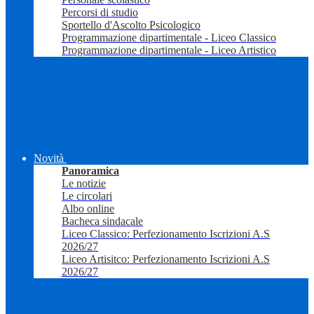
Percorsi di studio
Sportello d'Ascolto Psicologico
Programmazione dipartimentale - Liceo Classico
Programmazione dipartimentale - Liceo Artistico
Novità
Panoramica
Le notizie
Le circolari
Albo online
Bacheca sindacale
Liceo Classico: Perfezionamento Iscrizioni A.S
2026/27
Liceo Artisitco: Perfezionamento Iscrizioni A.S
2026/27