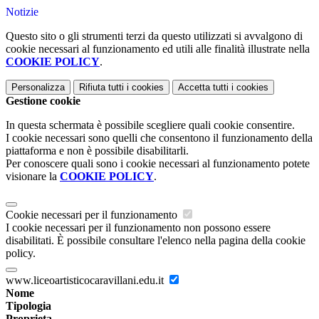
Notizie
Questo sito o gli strumenti terzi da questo utilizzati si avvalgono di
cookie necessari al funzionamento ed utili alle finalità illustrate nella
COOKIE POLICY
.
Personalizza
Rifiuta tutti
i cookies
Accetta tutti
i cookies
Gestione cookie
In questa schermata è possibile scegliere quali cookie consentire.
I cookie necessari sono quelli che consentono il funzionamento della
piattaforma e non è possibile disabilitarli.
Per conoscere quali sono i cookie necessari al funzionamento potete
visionare la
COOKIE POLICY
.
Cookie necessari per il funzionamento
I cookie necessari per il funzionamento non possono essere
disabilitati. È possibile consultare l'elenco nella pagina della cookie
policy.
www.liceoartisticocaravillani.edu.it
Nome
Tipologia
Proprieta