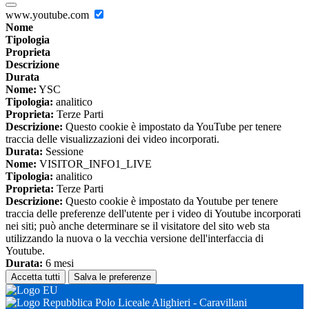
www.youtube.com
Nome
Tipologia
Proprieta
Descrizione
Durata
Nome:
YSC
Tipologia:
analitico
Proprieta:
Terze Parti
Descrizione:
Questo cookie è impostato da YouTube per tenere
traccia delle visualizzazioni dei video incorporati.
Durata:
Sessione
Nome:
VISITOR_INFO1_LIVE
Tipologia:
analitico
Proprieta:
Terze Parti
Descrizione:
Questo cookie è impostato da Youtube per tenere
traccia delle preferenze dell'utente per i video di Youtube incorporati
nei siti; può anche determinare se il visitatore del sito web sta
utilizzando la nuova o la vecchia versione dell'interfaccia di
Youtube.
Durata:
6 mesi
Accetta tutti
Salva le preferenze
Polo Liceale Alighieri - Caravillani