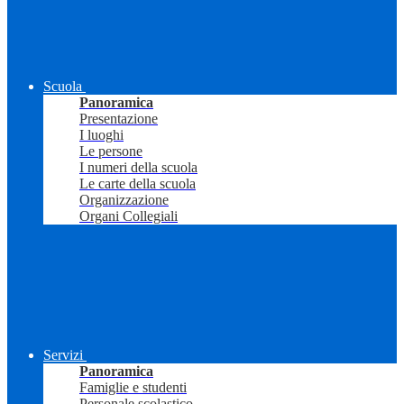
Scuola
Panoramica
Presentazione
I luoghi
Le persone
I numeri della scuola
Le carte della scuola
Organizzazione
Organi Collegiali
Servizi
Panoramica
Famiglie e studenti
Personale scolastico