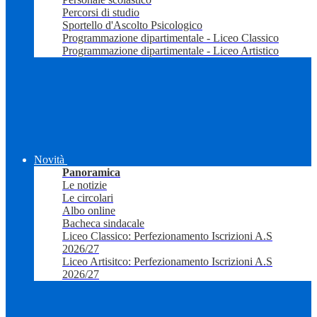
Percorsi di studio
Sportello d'Ascolto Psicologico
Programmazione dipartimentale - Liceo Classico
Programmazione dipartimentale - Liceo Artistico
Novità
Panoramica
Le notizie
Le circolari
Albo online
Bacheca sindacale
Liceo Classico: Perfezionamento Iscrizioni A.S
2026/27
Liceo Artisitco: Perfezionamento Iscrizioni A.S
2026/27