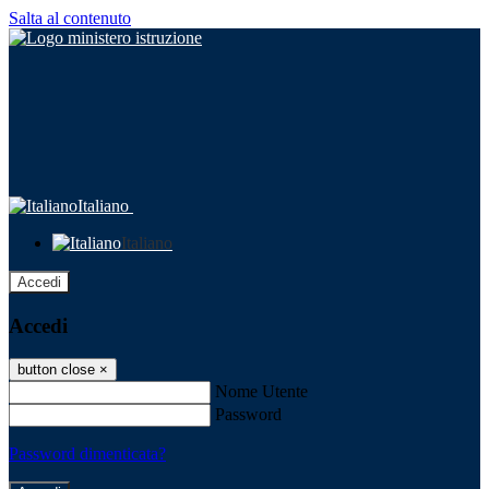
Salta al contenuto
Italiano
Italiano
Accedi
Accedi
button close
×
Nome Utente
Password
Password dimenticata?