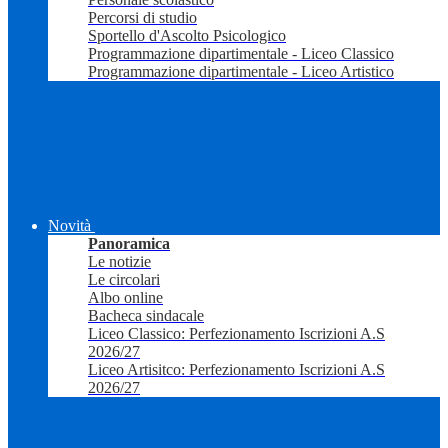
Percorsi di studio
Sportello d'Ascolto Psicologico
Programmazione dipartimentale - Liceo Classico
Programmazione dipartimentale - Liceo Artistico
Novità
Panoramica
Le notizie
Le circolari
Albo online
Bacheca sindacale
Liceo Classico: Perfezionamento Iscrizioni A.S
2026/27
Liceo Artisitco: Perfezionamento Iscrizioni A.S
2026/27