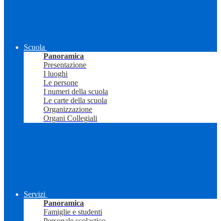
Scuola
Panoramica
Presentazione
I luoghi
Le persone
I numeri della scuola
Le carte della scuola
Organizzazione
Organi Collegiali
Servizi
Panoramica
Famiglie e studenti
Personale scolastico