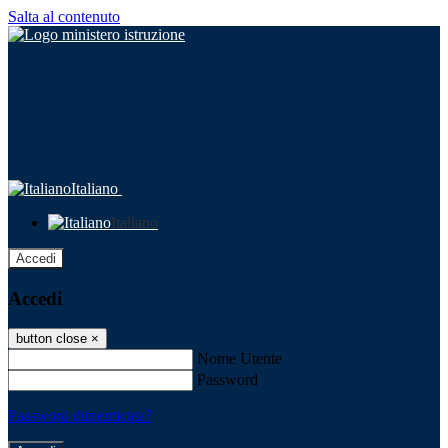
Salta al contenuto
Italiano
Italiano
Accedi
Accedi
button close
×
Nome Utente
Password
Password dimenticata?