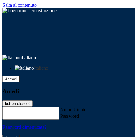
Salta al contenuto
Italiano
Italiano
Accedi
Accedi
button close
×
Nome Utente
Password
Password dimenticata?