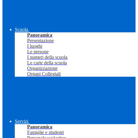
Scuola
Panoramica
Presentazione
I luoghi
Le persone
I numeri della scuola
Le carte della scuola
Organizzazione
Organi Collegiali
Servizi
Panoramica
Famiglie e studenti
Personale scolastico