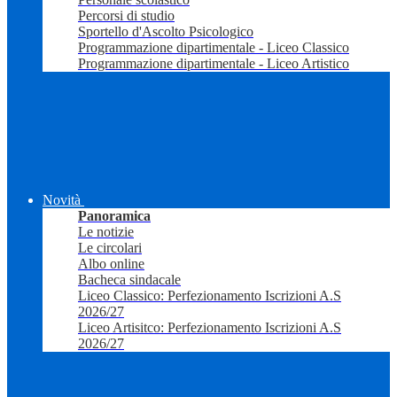
Percorsi di studio
Sportello d'Ascolto Psicologico
Programmazione dipartimentale - Liceo Classico
Programmazione dipartimentale - Liceo Artistico
Novità
Panoramica
Le notizie
Le circolari
Albo online
Bacheca sindacale
Liceo Classico: Perfezionamento Iscrizioni A.S
2026/27
Liceo Artisitco: Perfezionamento Iscrizioni A.S
2026/27