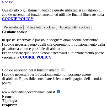
Notizie
Questo sito o gli strumenti terzi da questo utilizzati si avvalgono di
cookie necessari al funzionamento ed utili alle finalità illustrate nella
COOKIE POLICY
.
Personalizza
Rifiuta tutti
i cookies
Accetta tutti
i cookies
Gestione cookie
In questa schermata è possibile scegliere quali cookie consentire.
I cookie necessari sono quelli che consentono il funzionamento della
piattaforma e non è possibile disabilitarli.
Per conoscere quali sono i cookie necessari al funzionamento potete
visionare la
COOKIE POLICY
.
Cookie necessari per il funzionamento
I cookie necessari per il funzionamento non possono essere
disabilitati. È possibile consultare l'elenco nella pagina della cookie
policy.
www.liceoartisticocaravillani.edu.it
Nome
Tipologia
Proprieta