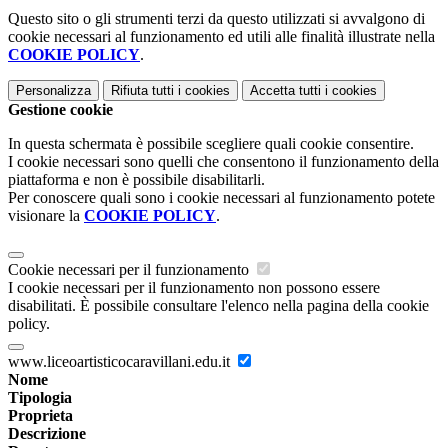
Questo sito o gli strumenti terzi da questo utilizzati si avvalgono di
cookie necessari al funzionamento ed utili alle finalità illustrate nella
COOKIE POLICY
.
Personalizza
Rifiuta tutti
i cookies
Accetta tutti
i cookies
Gestione cookie
In questa schermata è possibile scegliere quali cookie consentire.
I cookie necessari sono quelli che consentono il funzionamento della
piattaforma e non è possibile disabilitarli.
Per conoscere quali sono i cookie necessari al funzionamento potete
visionare la
COOKIE POLICY
.
Cookie necessari per il funzionamento
I cookie necessari per il funzionamento non possono essere
disabilitati. È possibile consultare l'elenco nella pagina della cookie
policy.
www.liceoartisticocaravillani.edu.it
Nome
Tipologia
Proprieta
Descrizione