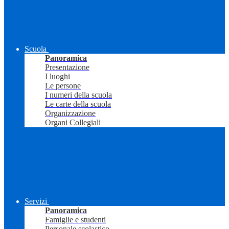
Scuola
Panoramica
Presentazione
I luoghi
Le persone
I numeri della scuola
Le carte della scuola
Organizzazione
Organi Collegiali
Servizi
Panoramica
Famiglie e studenti
Personale scolastico