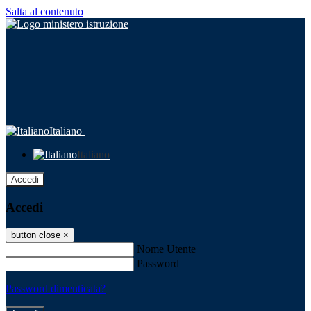
Salta al contenuto
Italiano
Italiano
Accedi
Accedi
button close
×
Nome Utente
Password
Password dimenticata?