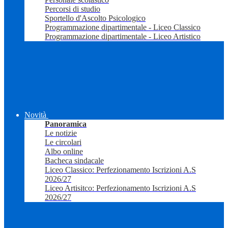
Percorsi di studio
Sportello d'Ascolto Psicologico
Programmazione dipartimentale - Liceo Classico
Programmazione dipartimentale - Liceo Artistico
Novità
Panoramica
Le notizie
Le circolari
Albo online
Bacheca sindacale
Liceo Classico: Perfezionamento Iscrizioni A.S
2026/27
Liceo Artisitco: Perfezionamento Iscrizioni A.S
2026/27