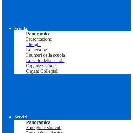
Scuola
Panoramica
Presentazione
I luoghi
Le persone
I numeri della scuola
Le carte della scuola
Organizzazione
Organi Collegiali
Servizi
Panoramica
Famiglie e studenti
Personale scolastico