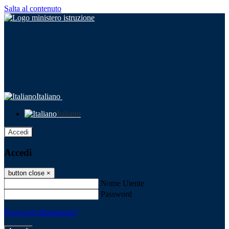
Salta al contenuto
Italiano
Italiano
Accedi
Accedi
button close
×
Nome Utente
Password
Password dimenticata?