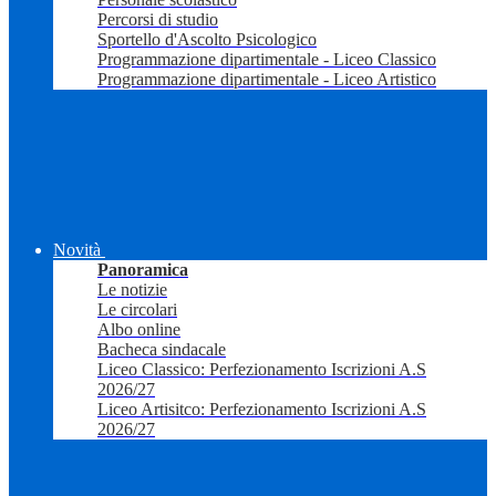
Percorsi di studio
Sportello d'Ascolto Psicologico
Programmazione dipartimentale - Liceo Classico
Programmazione dipartimentale - Liceo Artistico
Novità
Panoramica
Le notizie
Le circolari
Albo online
Bacheca sindacale
Liceo Classico: Perfezionamento Iscrizioni A.S
2026/27
Liceo Artisitco: Perfezionamento Iscrizioni A.S
2026/27