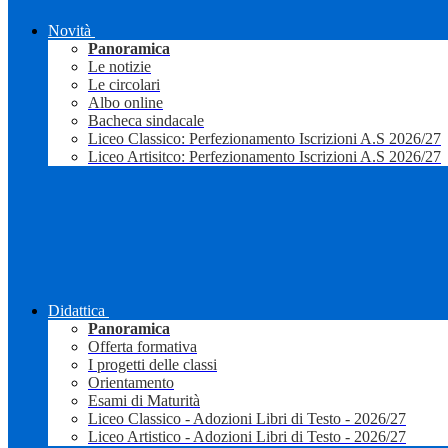
Novità
Panoramica
Le notizie
Le circolari
Albo online
Bacheca sindacale
Liceo Classico: Perfezionamento Iscrizioni A.S 2026/27
Liceo Artisitco: Perfezionamento Iscrizioni A.S 2026/27
Didattica
Panoramica
Offerta formativa
I progetti delle classi
Orientamento
Esami di Maturità
Liceo Classico - Adozioni Libri di Testo - 2026/27
Liceo Artistico - Adozioni Libri di Testo - 2026/27