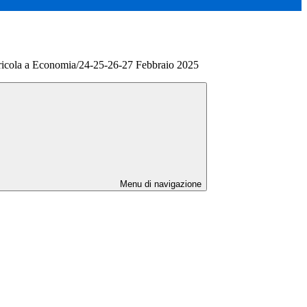
ricola a Economia/24-25-26-27 Febbraio 2025
Menu di navigazione