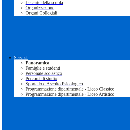
Le carte della scuola
Organizzazione
Organi Collegiali
Servizi
Panoramica
Famiglie e studenti
Personale scolastico
Percorsi di studio
Sportello d'Ascolto Psicologico
Programmazione dipartimentale - Liceo Classico
Programmazione dipartimentale - Liceo Artistico