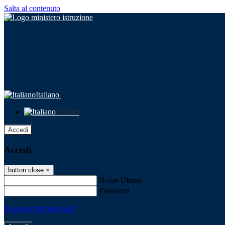
Salta al contenuto
Italiano
Italiano
Accedi
Accedi
button close
×
Nome Utente
Password
Password dimenticata?