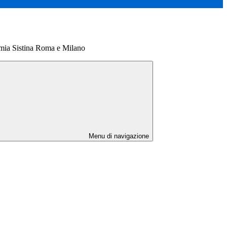
mia Sistina Roma e Milano
Menu di navigazione