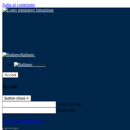
Salta al contenuto
Italiano
Italiano
Accedi
Accedi
button close
×
Nome Utente
Password
Password dimenticata?