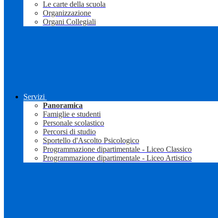
Le carte della scuola
Organizzazione
Organi Collegiali
Servizi
Panoramica
Famiglie e studenti
Personale scolastico
Percorsi di studio
Sportello d'Ascolto Psicologico
Programmazione dipartimentale - Liceo Classico
Programmazione dipartimentale - Liceo Artistico