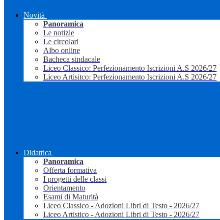
Novità
Panoramica
Le notizie
Le circolari
Albo online
Bacheca sindacale
Liceo Classico: Perfezionamento Iscrizioni A.S 2026/27
Liceo Artisitco: Perfezionamento Iscrizioni A.S 2026/27
Didattica
Panoramica
Offerta formativa
I progetti delle classi
Orientamento
Esami di Maturità
Liceo Classico - Adozioni Libri di Testo - 2026/27
Liceo Artistico - Adozioni Libri di Testo - 2026/27