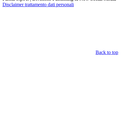
Disclaimer trattamento dati personali
Back to top