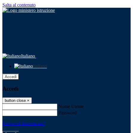
Salta al contenuto
Italiano
Italiano
Accedi
Accedi
button close
×
Nome Utente
Password
Password dimenticata?