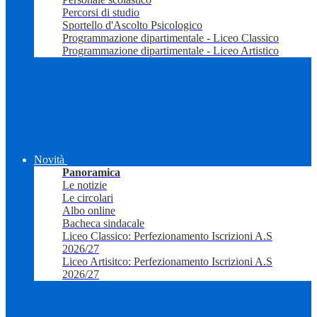
Percorsi di studio
Sportello d'Ascolto Psicologico
Programmazione dipartimentale - Liceo Classico
Programmazione dipartimentale - Liceo Artistico
Novità
Panoramica
Le notizie
Le circolari
Albo online
Bacheca sindacale
Liceo Classico: Perfezionamento Iscrizioni A.S
2026/27
Liceo Artisitco: Perfezionamento Iscrizioni A.S
2026/27