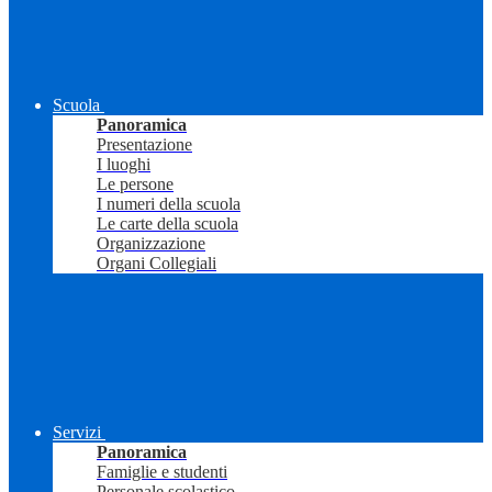
Scuola
Panoramica
Presentazione
I luoghi
Le persone
I numeri della scuola
Le carte della scuola
Organizzazione
Organi Collegiali
Servizi
Panoramica
Famiglie e studenti
Personale scolastico