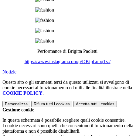
Performance di Brigitta Paoletti
https://www.instagram.com/p/DKtpLubqTs-/
Notizie
Questo sito o gli strumenti terzi da questo utilizzati si avvalgono di
cookie necessari al funzionamento ed utili alle finalità illustrate nella
COOKIE POLICY
.
Personalizza
Rifiuta tutti
i cookies
Accetta tutti
i cookies
Gestione cookie
In questa schermata è possibile scegliere quali cookie consentire.
I cookie necessari sono quelli che consentono il funzionamento della
piattaforma e non è possibile disabilitarli.