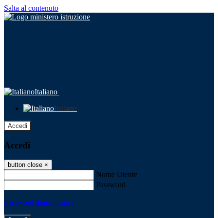
Salta al contenuto
Italiano
Italiano
Accedi
Accedi
button close
×
Nome Utente
Password
Password dimenticata?