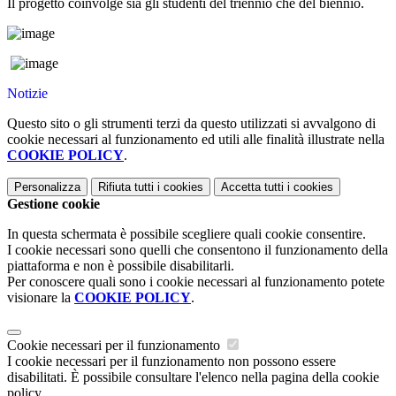
Il progetto coinvolge sia gli studenti del triennio che del biennio.
Notizie
Questo sito o gli strumenti terzi da questo utilizzati si avvalgono di
cookie necessari al funzionamento ed utili alle finalità illustrate nella
COOKIE POLICY
.
Personalizza
Rifiuta tutti
i cookies
Accetta tutti
i cookies
Gestione cookie
In questa schermata è possibile scegliere quali cookie consentire.
I cookie necessari sono quelli che consentono il funzionamento della
piattaforma e non è possibile disabilitarli.
Per conoscere quali sono i cookie necessari al funzionamento potete
visionare la
COOKIE POLICY
.
Cookie necessari per il funzionamento
I cookie necessari per il funzionamento non possono essere
disabilitati. È possibile consultare l'elenco nella pagina della cookie
policy.