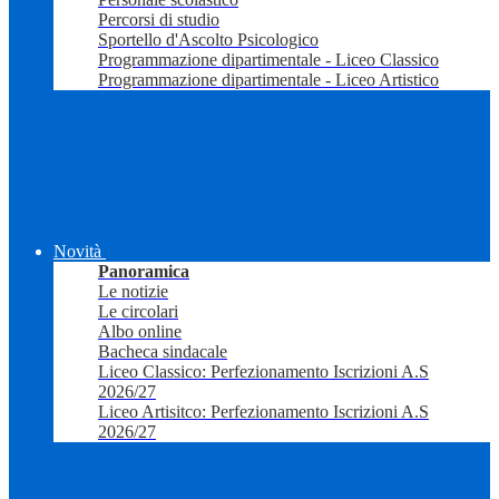
Percorsi di studio
Sportello d'Ascolto Psicologico
Programmazione dipartimentale - Liceo Classico
Programmazione dipartimentale - Liceo Artistico
Novità
Panoramica
Le notizie
Le circolari
Albo online
Bacheca sindacale
Liceo Classico: Perfezionamento Iscrizioni A.S
2026/27
Liceo Artisitco: Perfezionamento Iscrizioni A.S
2026/27