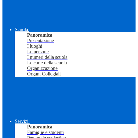
Scuola
Panoramica
Presentazione
I luoghi
Le persone
I numeri della scuola
Le carte della scuola
Organizzazione
Organi Collegiali
Servizi
Panoramica
Famiglie e studenti
Personale scolastico