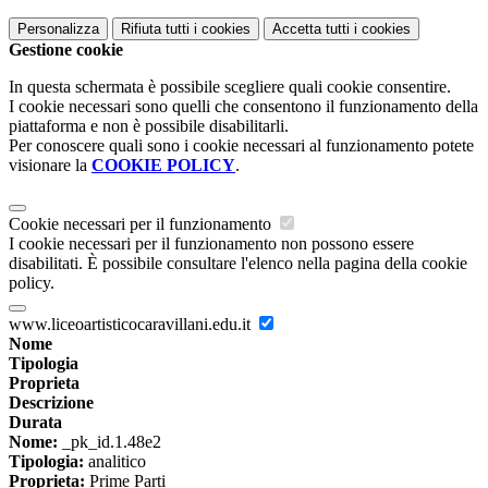
Personalizza
Rifiuta tutti
i cookies
Accetta tutti
i cookies
Gestione cookie
In questa schermata è possibile scegliere quali cookie consentire.
I cookie necessari sono quelli che consentono il funzionamento della
piattaforma e non è possibile disabilitarli.
Per conoscere quali sono i cookie necessari al funzionamento potete
visionare la
COOKIE POLICY
.
Cookie necessari per il funzionamento
I cookie necessari per il funzionamento non possono essere
disabilitati. È possibile consultare l'elenco nella pagina della cookie
policy.
www.liceoartisticocaravillani.edu.it
Nome
Tipologia
Proprieta
Descrizione
Durata
Nome:
_pk_id.1.48e2
Tipologia:
analitico
Proprieta:
Prime Parti