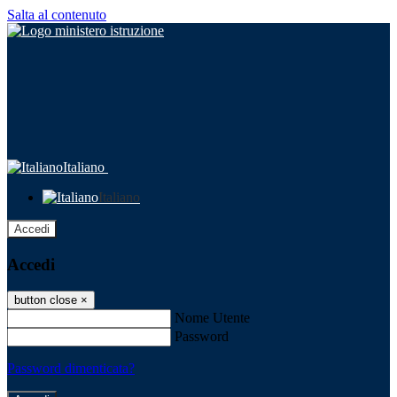
Salta al contenuto
Italiano
Italiano
Accedi
Accedi
button close
×
Nome Utente
Password
Password dimenticata?