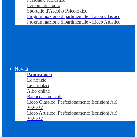
Percorsi di studio
Sportello d'Ascolto Psicologico
Programmazione dipartimentale - Liceo Classico
Programmazione dipartimentale - Liceo Artistico
Novità
Panoramica
Le notizie
Le circolari
Albo online
Bacheca sindacale
Liceo Classico: Perfezionamento Iscrizioni A.S
2026/27
Liceo Artisitco: Perfezionamento Iscrizioni A.S
2026/27