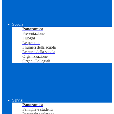
Scuola
Panoramica
Presentazione
I luoghi
Le persone
I numeri della scuola
Le carte della scuola
Organizzazione
Organi Collegiali
Servizi
Panoramica
Famiglie e studenti
Personale scolastico