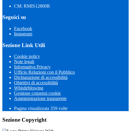
CM: RMIS12800R
Seguici su
Facebook
Instagram
Sezione Link Utili
Cookie policy
Note legali
Informativa Privacy
Ufficio Relazioni con il Pubblico
Dichiarazione di accessibilità
Obiettivi di accessibilità
Whistleblowing
Gestione consensi cookie
Amministrazione trasparente
Pagina visualizzata
359
volte
Sezione Copyright