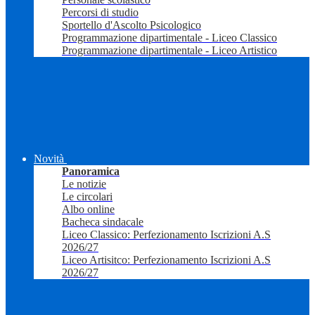
Percorsi di studio
Sportello d'Ascolto Psicologico
Programmazione dipartimentale - Liceo Classico
Programmazione dipartimentale - Liceo Artistico
Novità
Panoramica
Le notizie
Le circolari
Albo online
Bacheca sindacale
Liceo Classico: Perfezionamento Iscrizioni A.S
2026/27
Liceo Artisitco: Perfezionamento Iscrizioni A.S
2026/27