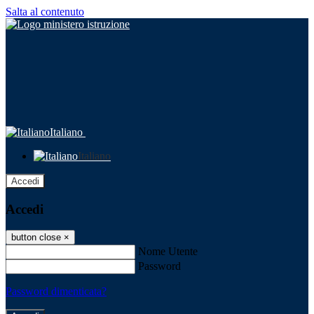
Salta al contenuto
Italiano
Italiano
Accedi
Accedi
button close
×
Nome Utente
Password
Password dimenticata?