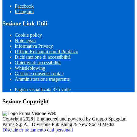
Facebook
Instagram
Sezione Link Utili
Cookie policy
Note legali
Informativa Privacy
Ufficio Relazioni con il Pubblico
Dichiarazione di accessibilità
Obiettivi di accessibilità
Whistleblowing
Gestione consensi cookie
Amministrazione trasparente
Pagina visualizzata
375
volte
Sezione Copyright
Copyright 2026 | Engineered and powered by Gruppo Spaggiari
Parma S.p.A. | Divisione Publishing & New Social Media
Disclaimer trattamento dati personali