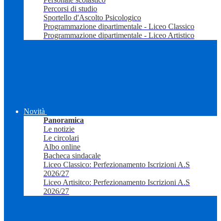
Percorsi di studio
Sportello d'Ascolto Psicologico
Programmazione dipartimentale - Liceo Classico
Programmazione dipartimentale - Liceo Artistico
Novità
Panoramica
Le notizie
Le circolari
Albo online
Bacheca sindacale
Liceo Classico: Perfezionamento Iscrizioni A.S
2026/27
Liceo Artisitco: Perfezionamento Iscrizioni A.S
2026/27