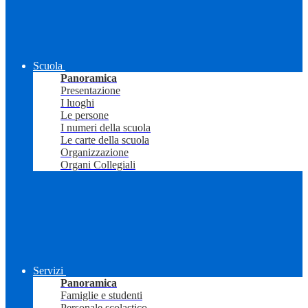
Scuola
Panoramica
Presentazione
I luoghi
Le persone
I numeri della scuola
Le carte della scuola
Organizzazione
Organi Collegiali
Servizi
Panoramica
Famiglie e studenti
Personale scolastico