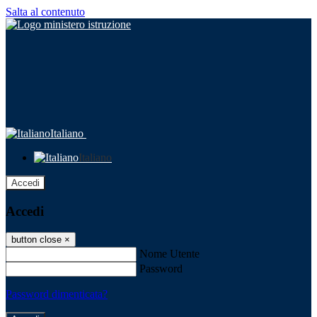
Salta al contenuto
Italiano
Italiano
Accedi
Accedi
button close
×
Nome Utente
Password
Password dimenticata?