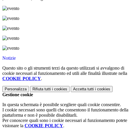
Notizie
Questo sito o gli strumenti terzi da questo utilizzati si avvalgono di
cookie necessari al funzionamento ed utili alle finalità illustrate nella
COOKIE POLICY
.
Personalizza
Rifiuta tutti
i cookies
Accetta tutti
i cookies
Gestione cookie
In questa schermata è possibile scegliere quali cookie consentire.
I cookie necessari sono quelli che consentono il funzionamento della
piattaforma e non è possibile disabilitarli.
Per conoscere quali sono i cookie necessari al funzionamento potete
visionare la
COOKIE POLICY
.